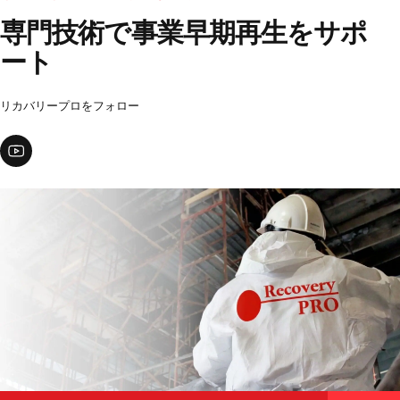
専門技術で事業早期再生をサポ
ート
リカバリープロをフォロー