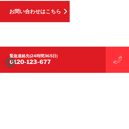
お問い合わせはこちら
お問い合わせはこちら
緊急連絡先(24時間365日)
0120-123-677
お客様へ
保険会社の方
保険代理店の方
鑑定会社の方
被災された方