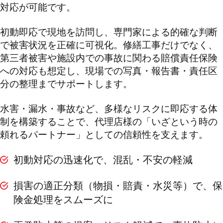
対応が可能です。
初動即応で現地を訪問し、専門家による的確な判断
で被害状況を正確に可視化。修繕工事だけでなく、
第三者被害や施設内での事故に関わる賠償責任保険
への対応も想定し、現場での写真・報告書・責任区
分の整理までサポートします。
水害・漏水・事故など、多様なリスクに即応する体
制を構築することで、代理店様の「いざという時の
頼れるパートナー」としての信頼性を支えます。
初動対応の迅速化で、混乱・不安の軽減
損害の適正分類（物損・賠責・水災等）で、保
険金処理をスムーズに