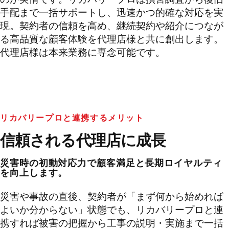
手配まで一括サポートし、迅速かつ的確な対応を実
現。契約者の信頼を高め、継続契約や紹介につなが
る高品質な顧客体験を代理店様と共に創出します。
代理店様は本来業務に専念可能です。
リカバリープロと連携するメリット
信頼される代理店に成長
災害時の初動対応力で顧客満足と長期ロイヤルティ
を向上します。
災害や事故の直後、契約者が「まず何から始めれば
よいか分からない」状態でも、リカバリープロと連
携すれば被害の把握から工事の説明・実施まで一括