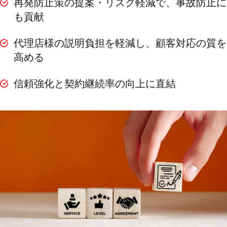
再発防止策の提案・リスク軽減で、事故防止に
も貢献
代理店様の説明負担を軽減し、顧客対応の質を
高める
信頼強化と契約継続率の向上に直結