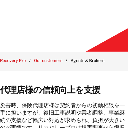
Recovery Pro
/
Our customers
/
Agents & Brokers
代理店様の信頼向上を支援
災害時、保険代理店様は契約者からの初動相談を一
手に担いますが、復旧工事説明や業者調整、事業継
続の支援など幅広い対応が求められ、負担が大きい
のが実情です。リカバリープロは損害調査から復旧