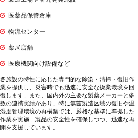
医薬品保管倉庫
物流センター
薬局店舗
医療機関向け設備など
各施設の特性に応じた専門的な除染・清掃・復旧作
業を提供し、災害時でも迅速に安全な操業環境を回
復します。また、国内外の主要な製薬メーカーと多
数の連携実績があり、特に無菌製造区域の復旧や温
湿度管理環境の再構築では、厳格な基準に準拠した
作業を実施。製品の安全性を確保しつつ、迅速な再
開を支援しています。