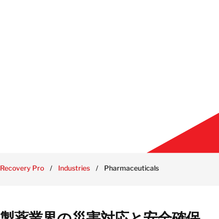
Recovery Pro
/
Industries
/
Pharmaceuticals
製薬業界の災害対応と安全確保