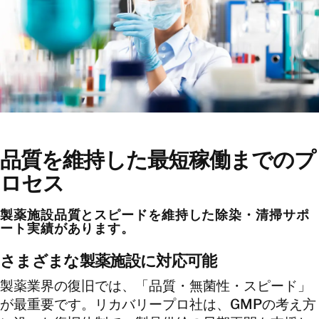
品質を維持した最短稼働までのプ
ロセス
製薬施設品質とスピードを維持した除染・清掃サポ
ート実績があります。
さまざまな製薬施設に対応可能
製薬業界の復旧では、「品質・無菌性・スピード」
が最重要です。リカバリープロ社は、GMPの考え方