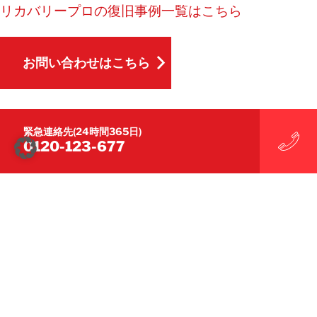
リカバリープロの復旧事例一覧はこちら
お問い合わせはこちら
お問い合わせはこちら
緊急連絡先(24時間365日)
0120-123-677
対応業種
商業施設
電子機器製造業
食品・飲料業界
病院・医療施設
製造業
製薬業界